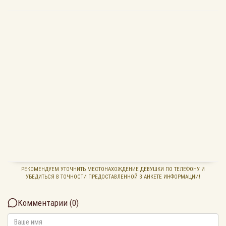
РЕКОМЕНДУЕМ УТОЧНИТЬ МЕСТОНАХОЖДЕНИЕ ДЕВУШКИ ПО ТЕЛЕФОНУ И
УБЕДИТЬСЯ В ТОЧНОСТИ ПРЕДОСТАВЛЕННОЙ В АНКЕТЕ ИНФОРМАЦИИ!
Комментарии (
0
)