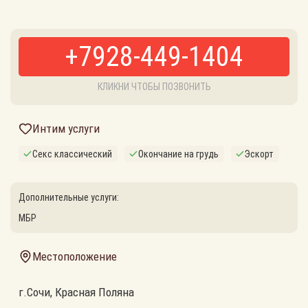
+7928-449-1404
КЛИКНИ ЧТОБЫ ПОЗВОНИТЬ
Интим услуги
Секс классический
Окончание на грудь
Эскорт
Дополнительные услуги:
МБР
Местоположение
г.Сочи, Красная Поляна